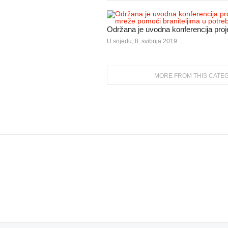
Održana je uvodna konferencija proj
U srijedu, 8. svibnja 2019…
MORE FROM THIS CATE