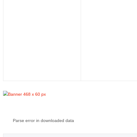
Parse error in downloaded data